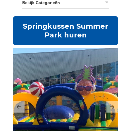
Bekijk Categorieën
Springkussen Summer
Park huren
Previous
Next