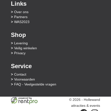
Links
Over ons
Partners
WAS2023
Shop
Levering
Veilig winkelen
Privacy
Service
Contact
Voorwaarden
FAQ - Veelgestelde vragen
© 2026 - Hollewand
attracties & events