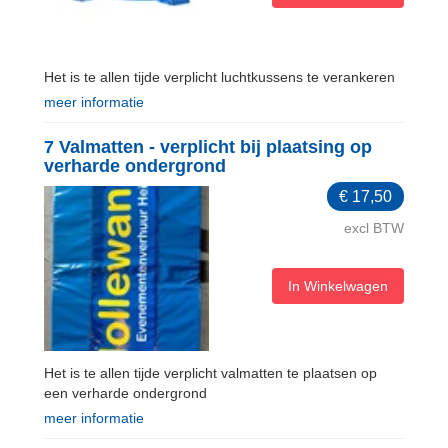
Het is te allen tijde verplicht luchtkussens te verankeren
meer informatie
7 Valmatten - verplicht bij plaatsing op
verharde ondergrond
€
17,50
excl BTW
In Winkelwagen
Het is te allen tijde verplicht valmatten te plaatsen op
een verharde ondergrond
meer informatie