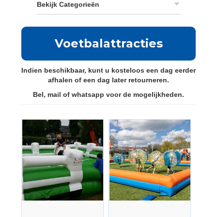
Bekijk Categorieën
Voetbalattracties
Indien beschikbaar, kunt u kosteloos een dag eerder
afhalen of een dag later retourneren.
Bel, mail of whatsapp voor de mogelijkheden.