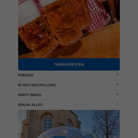
THEMAFEESTEN
PUBQUIZ
IK HOU VAN HOLLAND
PARTY BINGO
BEKIJK ALLES