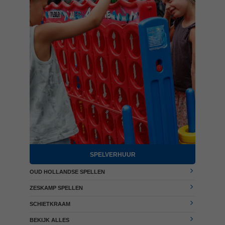
SPELVERHUUR
OUD HOLLANDSE SPELLEN
ZESKAMP SPELLEN
SCHIETKRAAM
BEKIJK ALLES