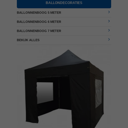
BALLONDECORATIES
BALLONNENBOOG 5 METER
BALLONNENBOOG 6 METER
BALLONNENBOOG 7 METER
BEKIJK ALLES