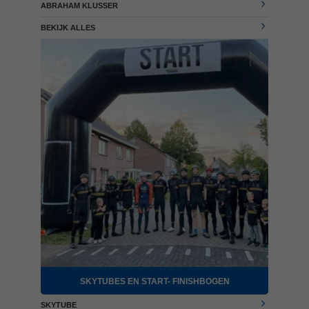
ABRAHAM KLUSSER
BEKIJK ALLES
SKYTUBES EN START- FINISHBOGEN
SKYTUBE