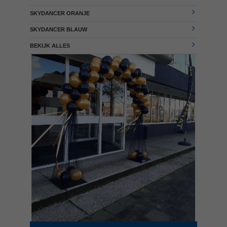
SKYDANCER ORANJE
SKYDANCER BLAUW
BEKIJK ALLES