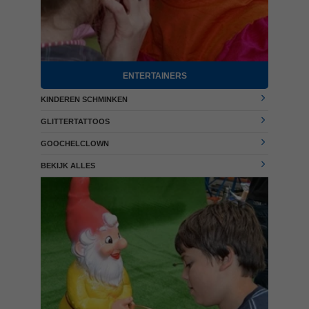
ENTERTAINERS
KINDEREN SCHMINKEN
GLITTERTATTOOS
GOOCHELCLOWN
BEKIJK ALLES