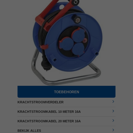
TOEBEHOREN
KRACHTSTROOMVERDELER
KRACHTSTROOMKABEL 10 METER 16A
KRACHTSTROOMKABEL 20 METER 16A
BEKIJK ALLES