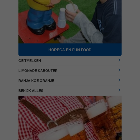
HORECA EN FUN FOOD
GEITMELKEN
LIMONADE KABOUTER
RANJA KOE ORANJE
BEKIJK ALLES