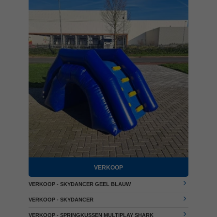
VERKOOP
VERKOOP - SKYDANCER GEEL BLAUW
VERKOOP - SKYDANCER
VERKOOP - SPRINGKUSSEN MULTIPLAY SHARK