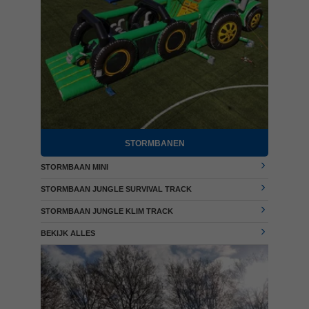
STORMBANEN
STORMBAAN MINI
STORMBAAN JUNGLE SURVIVAL TRACK
STORMBAAN JUNGLE KLIM TRACK
BEKIJK ALLES