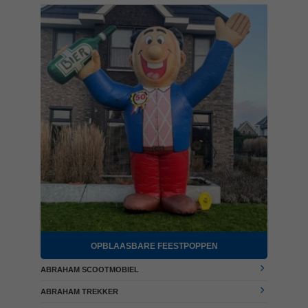
OPBLAASBARE FEESTPOPPEN
ABRAHAM SCOOTMOBIEL
ABRAHAM TREKKER