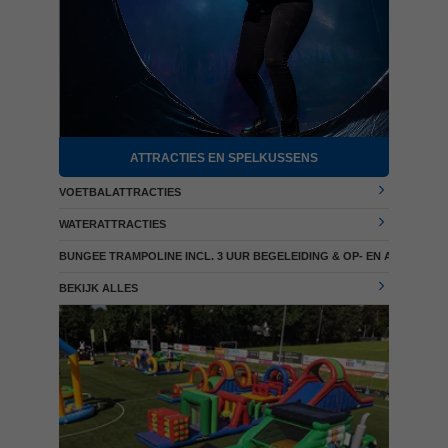
ATTRACTIES EN SPELKUSSENS
VOETBALATTRACTIES
WATERATTRACTIES
BUNGEE TRAMPOLINE INCL. 3 UUR BEGELEIDING & OP- EN AFBOUW
BEKIJK ALLES