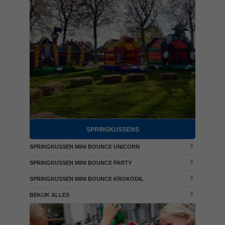
SPRINGKUSSENS
SPRINGKUSSEN MINI BOUNCE UNICORN
SPRINGKUSSEN MINI BOUNCE PARTY
SPRINGKUSSEN MINI BOUNCE KROKODIL
BEKIJK ALLES