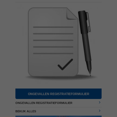
ONGEVALLEN REGISTRATIEFORMULIER
ONGEVALLEN REGISTRATIEFORMULIER
BEKIJK ALLES