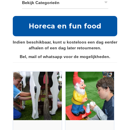
Bekijk Categorieën
Horeca en fun food
Indien beschikbaar, kunt u kosteloos een dag eerder
afhalen of een dag later retourneren.
Bel, mail of whatsapp voor de mogelijkheden.