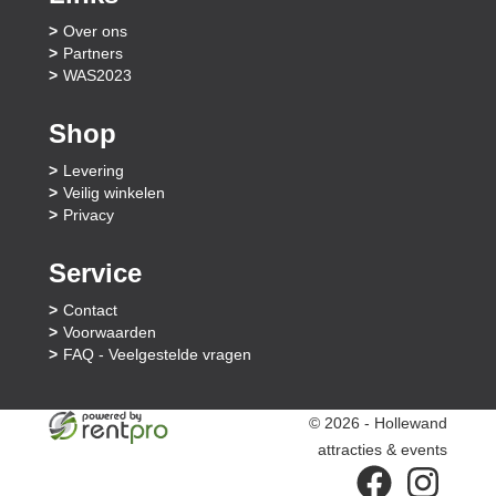
Over ons
Partners
WAS2023
Shop
Levering
Veilig winkelen
Privacy
Service
Contact
Voorwaarden
FAQ - Veelgestelde vragen
© 2026 - Hollewand
attracties & events
facebook
instagram