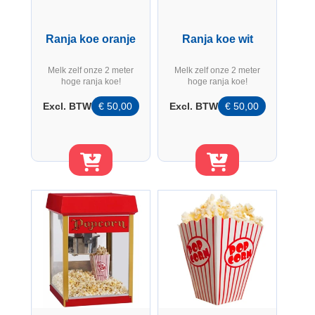
Ranja koe oranje
Ranja koe wit
Melk zelf onze 2 meter
Melk zelf onze 2 meter
hoge ranja koe!
hoge ranja koe!
Excl. BTW
€
50,00
Excl. BTW
€
50,00