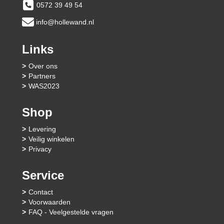
0572 39 49 54
info@hollewand.nl
Links
Over ons
Partners
WAS2023
Shop
Levering
Veilig winkelen
Privacy
Service
Contact
Voorwaarden
FAQ - Veelgestelde vragen