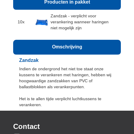
Producten in pakket
Zandzak - verplicht voor
10x
verankering wanneer haringen
niet mogelijk zijn
Omschrijving
Zandzak
Indien de ondergrond het niet toe staat onze
kussens te verankeren met haringen, hebben wij
hoogwaardige zandzakken van PVC of
ballastblokken als verankerpunten.
Het is te allen tijde verplicht luchtkussens te
verankeren.
Contact