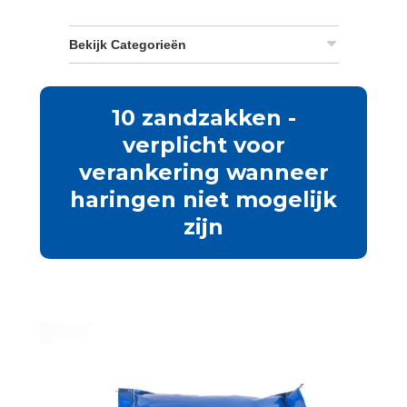
Bekijk Categorieën
10 zandzakken -
verplicht voor
verankering wanneer
haringen niet mogelijk
zijn