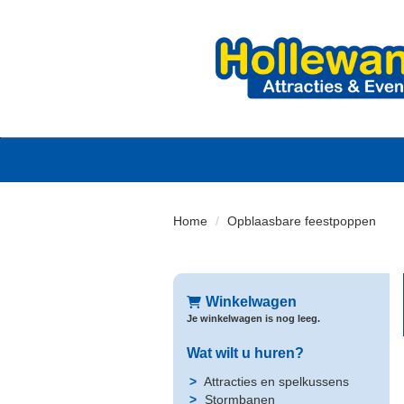
Home
Opblaasbare feestpoppen
Winkelwagen
Je winkelwagen is nog leeg.
Wat wilt u huren?
Attracties en spelkussens
Stormbanen