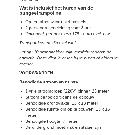
Wat is inclusief het huren van de
bungeetrampoline
Op- en afbouw inclusief haspels
2 personen begeleiding voor 3 uur
Optioneel: per uur extra 175,- euro excl. btw
Transportkosten zijn exclusief.
Let op: 10 dranghekken zijn verplicht rondom de
attractie. Deze dien je er los bij te huren of elders te
regelen.
VOORWAARDEN
Benodigde stroom en ruimte
1 vrije stroomgroep (220V) binnen 25 meter
Stroom benodigd tijdens de opbouw
Benodigde grondvlakte: 13 x 13 meter
Benodigde ruimte om op te bouwen: 13 x 15
meter
Benodigde hoogte: 7 meter
De ondergrond moet vlak en stabiel zijn