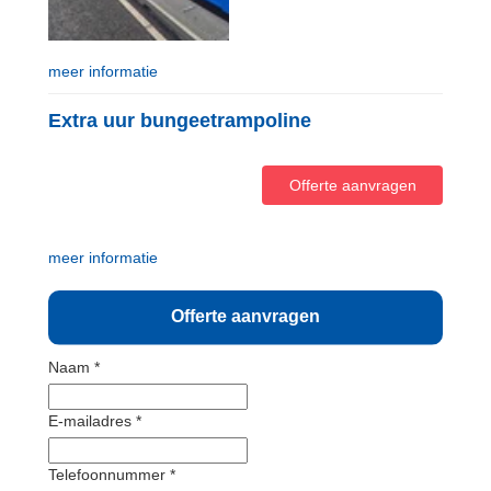
meer informatie
Extra uur bungeetrampoline
Offerte aanvragen
meer informatie
Offerte aanvragen
Naam *
E-mailadres *
Telefoonnummer *