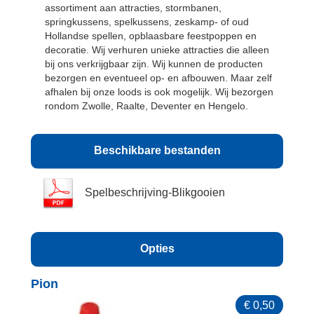
assortiment aan attracties, stormbanen,
springkussens, spelkussens, zeskamp- of oud
Hollandse spellen, opblaasbare feestpoppen en
decoratie. Wij verhuren unieke attracties die alleen
bij ons verkrijgbaar zijn. Wij kunnen de producten
bezorgen en eventueel op- en afbouwen. Maar zelf
afhalen bij onze loods is ook mogelijk. Wij bezorgen
rondom Zwolle, Raalte, Deventer en Hengelo.
Beschikbare bestanden
Spelbeschrijving-Blikgooien
Opties
Pion
€
0,50