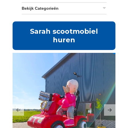
Bekijk Categorieën
Sarah scootmobiel
huren
Previous
Next