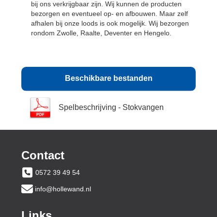
bij ons verkrijgbaar zijn. Wij kunnen de producten
bezorgen en eventueel op- en afbouwen. Maar zelf
afhalen bij onze loods is ook mogelijk. Wij bezorgen
rondom Zwolle, Raalte, Deventer en Hengelo.
Beschikbare bestanden
Spelbeschrijving - Stokvangen
Contact
0572 39 49 54
info@hollewand.nl
Links