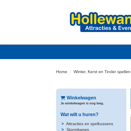
Home
Winter, Kerst en Tiroler spelle
Winkelwagen
Je winkelwagen is nog leeg.
Wat wilt u huren?
Attracties en spelkussens
Stormbanen