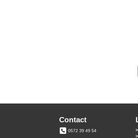
Contact
0572 39 49 54