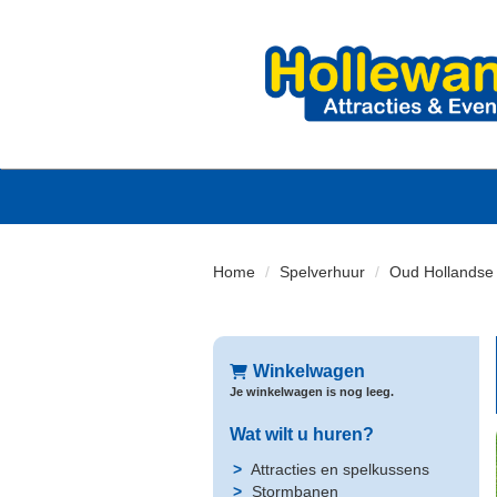
Home
Spelverhuur
Oud Hollandse 
Winkelwagen
Je winkelwagen is nog leeg.
Wat wilt u huren?
Attracties en spelkussens
Stormbanen