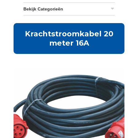
Bekijk Categorieën
Krachtstroomkabel 20
meter 16A