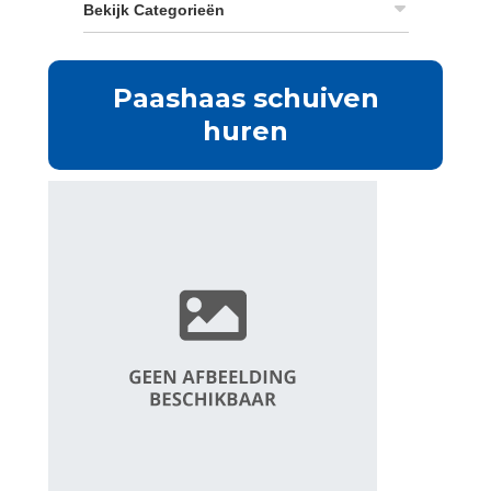
Bekijk Categorieën
Paashaas schuiven
huren