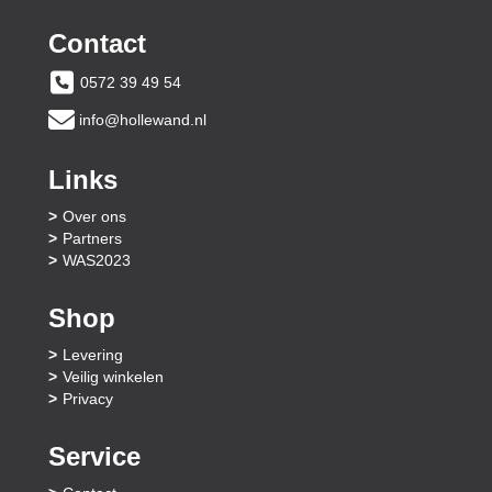
Contact
0572 39 49 54
info@hollewand.nl
Links
Over ons
Partners
WAS2023
Shop
Levering
Veilig winkelen
Privacy
Service