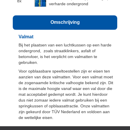
8x
verharde ondergrond
Omschrijving
Valmat
Bij het plaatsen van een luchtkussen op een harde
ondergrond, zoals straatklinkers, asfalt of
betonvloer, is het verplicht om valmatten te
gebruiken.
Voor opblaasbare speeltoestellen zijn er eisen ten
aanzien van deze valmatten. Voor een valmat moet
de zogenaamde kritische valhoogte bekend zijn. Dit
is de maximale hoogte vanaf waar een val door die
mat acceptabel gedempt wordt. Je kunt hierdoor
dus niet zomaar iedere valmat gebruiken bij een
springkussen of opblaasattractie. Onze valmatten
zijn gekeurd door TÜV Nederland en voldoen aan
de wettelijke eisen.