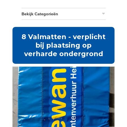
Bekijk Categorieën
8 Valmatten - verplicht
bij plaatsing op
verharde ondergrond