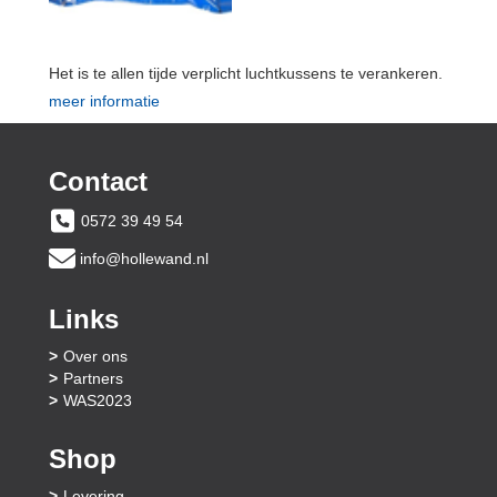
Het is te allen tijde verplicht luchtkussens te verankeren.
meer informatie
Contact
0572 39 49 54
info@hollewand.nl
Links
Over ons
Partners
WAS2023
Shop
Levering