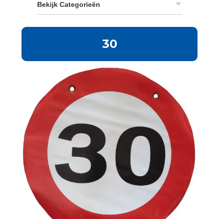
Bekijk Categorieën
30