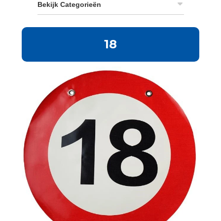
Bekijk Categorieën
18