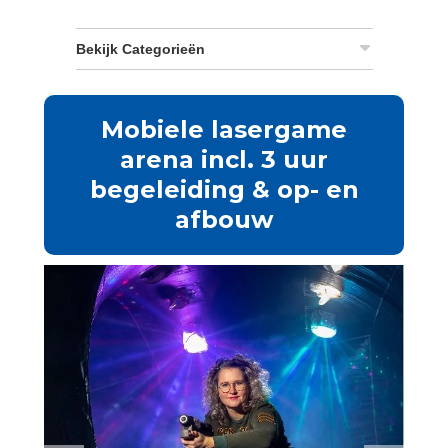
Bekijk Categorieën
Mobiele lasergame
arena incl. 3 uur
begeleiding & op- en
afbouw