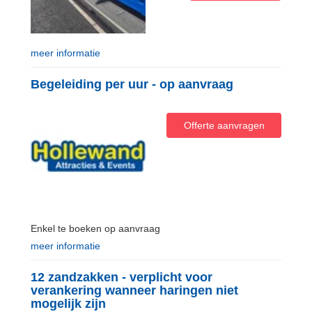
meer informatie
Begeleiding per uur - op aanvraag
Offerte aanvragen
Enkel te boeken op aanvraag
meer informatie
12 zandzakken - verplicht voor
verankering wanneer haringen niet
mogelijk zijn