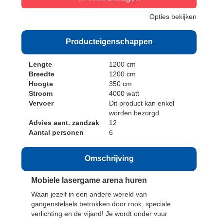
Opties bekijken
Producteigenschappen
Lengte
1200 cm
Breedte
1200 cm
Hoogte
350 cm
Stroom
4000 watt
Vervoer
Dit product kan enkel
worden bezorgd
Advies aant. zandzak
12
Aantal personen
6
Omschrijving
Mobiele lasergame arena huren
Waan jezelf in een andere wereld van
gangenstelsels betrokken door rook, speciale
verlichting en de vijand! Je wordt onder vuur