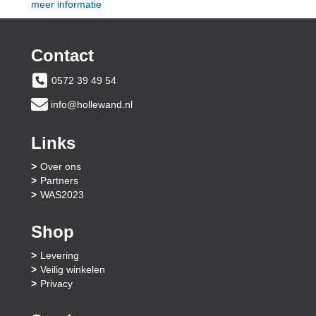
meer informatie
Contact
0572 39 49 54
info@hollewand.nl
Links
Over ons
Partners
WAS2023
Shop
Levering
Veilig winkelen
Privacy