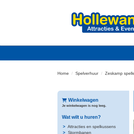
Home
Spelverhuur
Zeskamp spell
Winkelwagen
Je winkelwagen is nog leeg.
Wat wilt u huren?
Attracties en spelkussens
Stormbanen