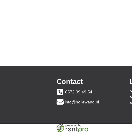
Contact
0572 39 49 54
info@hollewand.nl