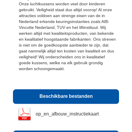
Onze luchtkussens worden veel door kinderen
gebruikt. Veiligheid staat dus altijd voorop! Al onze
attracties voldoen aan strenge eisen van de in
Nederland erkende keuringsinstanties zoals AIB-
Vincotte Nederland, TUV en het liftinstituut. Wij
werken altijd met kwaliteitsproducten, van bekende
en kwalitatief hoogstaande fabrikanten. Ons streven
is niet om de goedkoopste aanbieder te zijn, dat
gaat nanmelijk altijd ten kosten van kwaliteit en dus
veiligheid! Wij onderscheiden ons in kwalitatief
goede kussens, welke na elk gebruik grondig
worden schoongemaakt.
Beschikbare bestanden
op_en_afbouw_instructiekaart