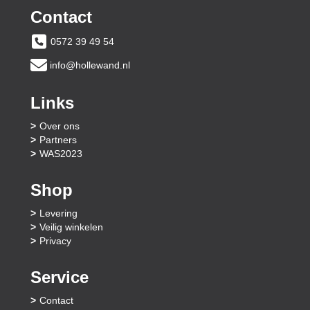
Contact
0572 39 49 54
info@hollewand.nl
Links
Over ons
Partners
WAS2023
Shop
Levering
Veilig winkelen
Privacy
Service
Contact