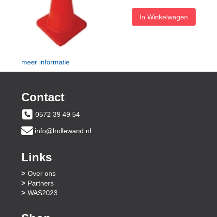
In Winkelwagen
meer informatie
Contact
0572 39 49 54
info@hollewand.nl
Links
Over ons
Partners
WAS2023