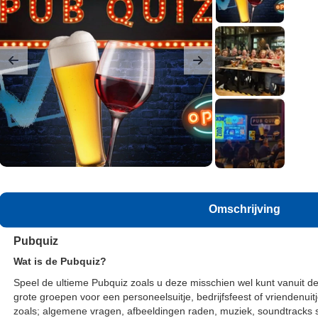
Previous
Next
Omschrijving
Pubquiz
Wat is de Pubquiz?
Speel de ultieme Pubquiz zoals u deze misschien wel kunt vanuit de 
grote groepen voor een personeelsuitje, bedrijfsfeest of vriendenuit
zoals; algemene vragen, afbeeldingen raden, muziek, soundtracks