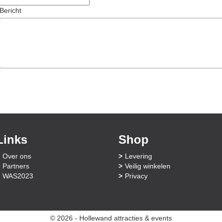
Bericht
Links
Shop
Over ons
Levering
Partners
Veilig winkelen
WAS2023
Privacy
© 2026 - Hollewand attracties & events