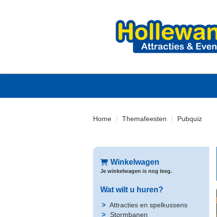
Home
Themafeesten
Pubquiz
Winkelwagen
Je winkelwagen is nog leeg.
Wat wilt u huren?
Attracties en spelkussens
Stormbanen