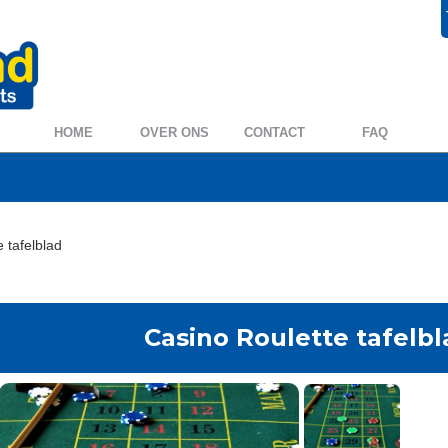
+31 572 394954
0572 39 49 54
HOME
OVER ONS
CONTACT
FAQ
 tafelblad
Casino Roulette tafelb