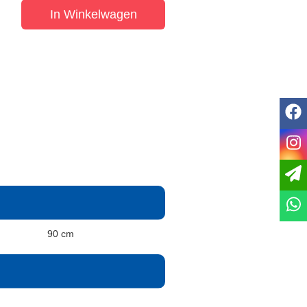
In Winkelwagen
f
i
90 cm