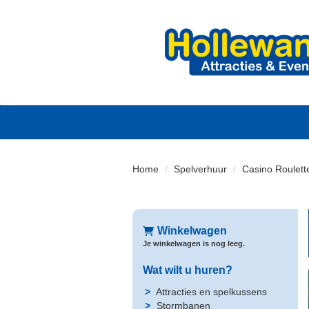
Home
Spelverhuur
Casino Roulette
Winkelwagen
Je winkelwagen is nog leeg.
Wat wilt u huren?
Attracties en spelkussens
Stormbanen