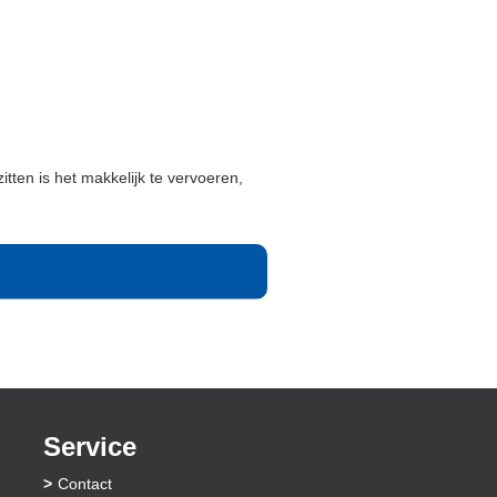
tten is het makkelijk te vervoeren,
Service
Contact