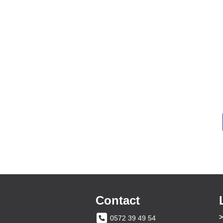
Contact
0572 39 49 54