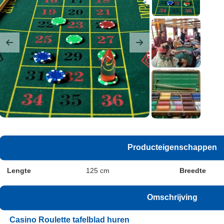
Previous
Next
Producteigenschappen
Lengte
125 cm
Breedte
Omschrijving
Casino Roulette tafelblad huren