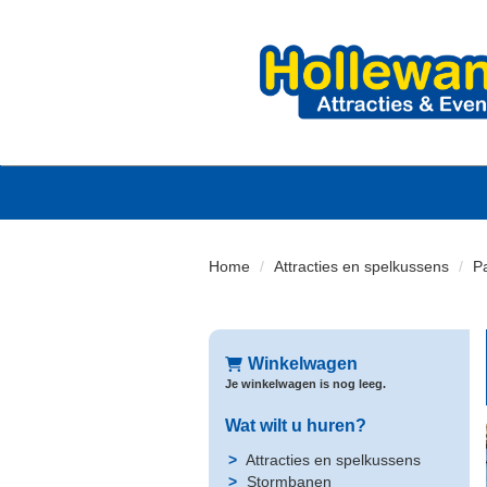
Home
Attracties en spelkussens
P
Winkelwagen
Je winkelwagen is nog leeg.
Wat wilt u huren?
Attracties en spelkussens
Stormbanen