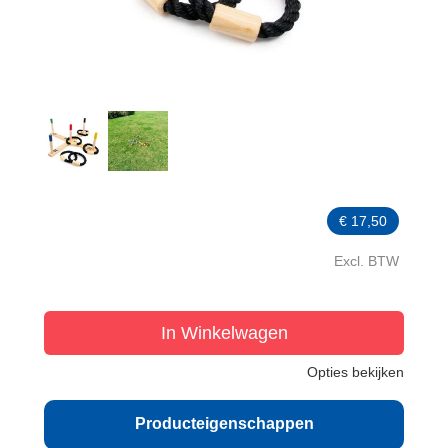
€
17,50
Excl. BTW
In Winkelwagen
Opties bekijken
Producteigenschappen