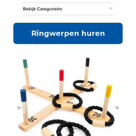
Bekijk Categorieën
Ringwerpen huren
Previous
Next