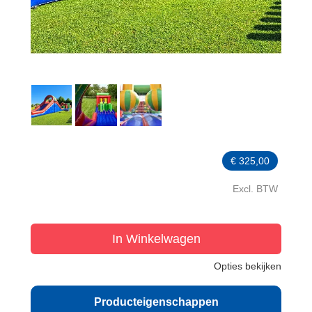
€
325,00
Excl. BTW
In Winkelwagen
Opties bekijken
Producteigenschappen