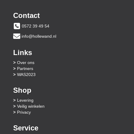
Contact
0572 39 49 54
info@hollewand.nl
Links
Over ons
Partners
WAS2023
Shop
Levering
Veilig winkelen
Privacy
Service