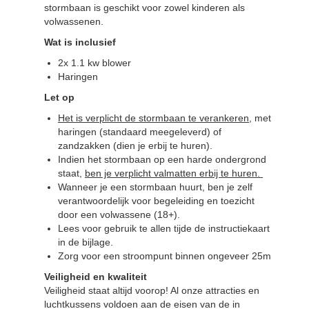
stormbaan is geschikt voor zowel kinderen als
volwassenen.
Wat is inclusief
2x 1.1 kw blower
Haringen
Let op
Het is verplicht de stormbaan te verankeren
, met
haringen (standaard meegeleverd) of
zandzakken (dien je erbij te huren).
Indien het stormbaan op een harde ondergrond
staat,
ben je verplicht valmatten erbij te huren.
Wanneer je een stormbaan huurt, ben je zelf
verantwoordelijk voor begeleiding en toezicht
door een volwassene (18+).
Lees voor gebruik te allen tijde de instructiekaart
in de bijlage.
Zorg voor een stroompunt binnen ongeveer 25m
Veiligheid en kwaliteit
Veiligheid staat altijd voorop! Al onze attracties en
luchtkussens voldoen aan de eisen van de in