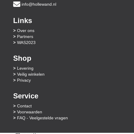
info@hollewand.nl
Links
Over ons
Partners
WAS2023
Shop
Levering
Veilig winkelen
Privacy
Service
Contact
Voorwaarden
FAQ - Veelgestelde vragen