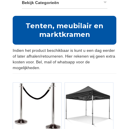
Bekijk Categorieën
Tenten, meubilair en
marktkramen
Indien het product beschikbaar is kunt u een dag eerder
of later afhalen/retourneren. Hier rekenen wij geen extra
kosten voor. Bel, mail of whatsapp voor de
mogelijkheden.