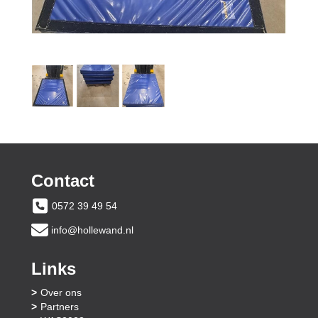
Contact
0572 39 49 54
info@hollewand.nl
Links
Over ons
Partners