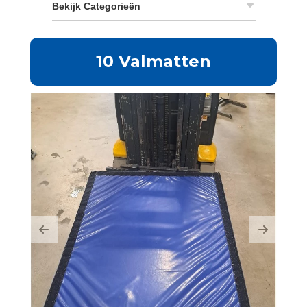
Bekijk Categorieën
10 Valmatten
Previous
Next