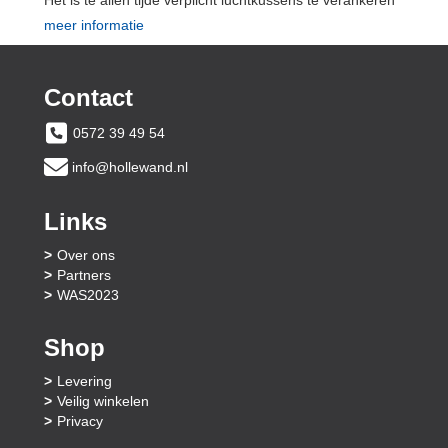
meer informatie
Contact
0572 39 49 54
info@hollewand.nl
Links
Over ons
Partners
WAS2023
Shop
Levering
Veilig winkelen
Privacy