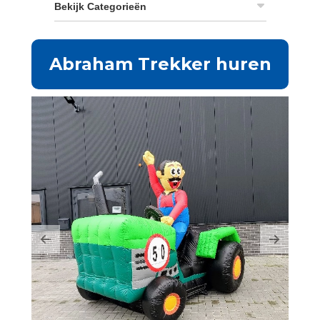
Bekijk Categorieën
Abraham Trekker huren
Previous
Next