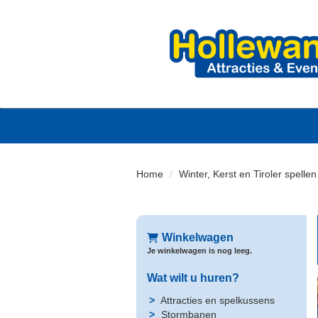
Home
Winter, Kerst en Tiroler spelle
Winkelwagen
Je winkelwagen is nog leeg.
Wat wilt u huren?
Attracties en spelkussens
Stormbanen