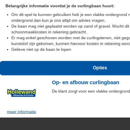
Belangrijke informatie voordat je de curlingbaan huurt:
Om dit spel te kunnen gebruiken heb je een vlakke ondergrond no
ondergrond dan kun je ons altijd om advies vragen.
De baan mag niet geplaatst worden op zand of gravel. Mocht dit 
schoonmaakkosten in rekening gebracht.
Er mag enkel geschoven worden met de curlingstenen, niet gegoo
kunststof zijn gekomen, kunnen hiervoor kosten in rekening wor
Gelieve niet op de baan te lopen
Opties
Op- en afbouw curlingbaan
De klant zorgt voor een vlakke ondergron
meer informatie